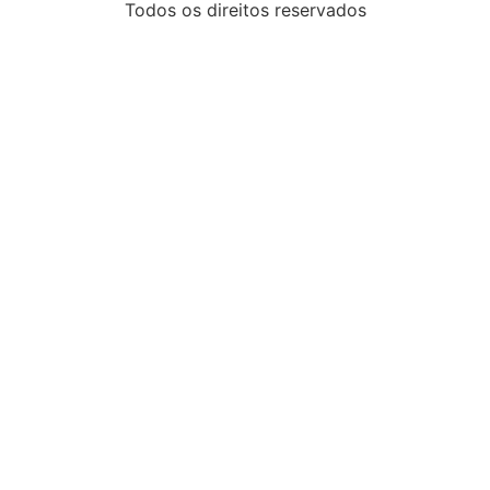
Todos os direitos reservados