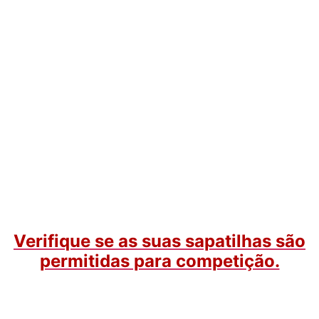
Verifique se as suas sapatilhas são
permitidas para competição.