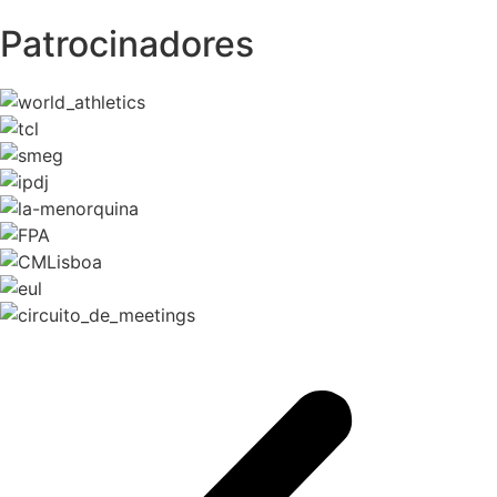
Patrocinadores