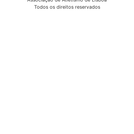
Todos os direitos reservados