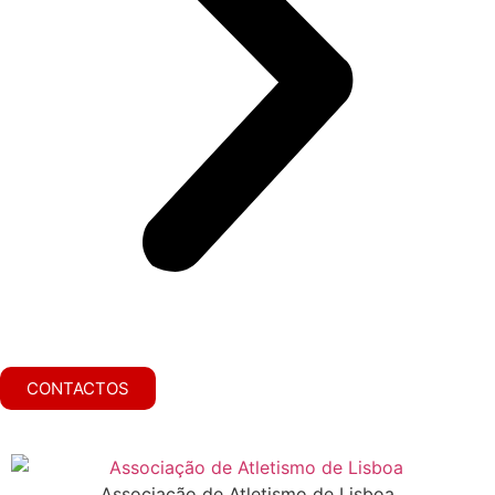
CONTACTOS
Associação de Atletismo de Lisboa