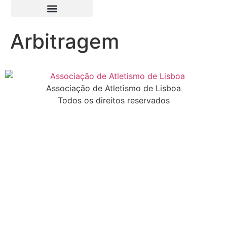
Arbitragem
Associação de Atletismo de Lisboa
Todos os direitos reservados