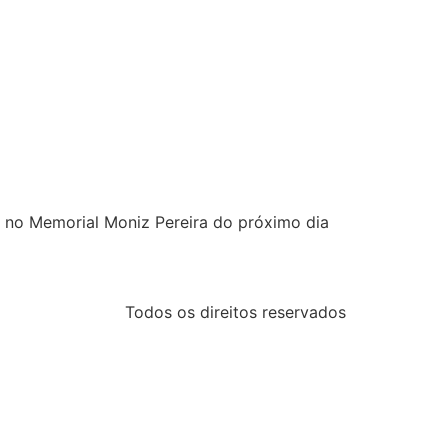
so no Memorial Moniz Pereira do próximo dia
Todos os direitos reservados