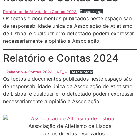
Relatórios de Atividade e Contas 2023
Descarregar
Os textos e documentos publicados neste espaço são
de responsabilidade única da Associação de Atletismo
de Lisboa, e qualquer erro detectado podem expressar
necessariamente a opinião à Associação.
Relatório e Contas 2024
– Relatório e Contas 2024 – VF_ –
Descarregar
Os textos e documentos publicados neste espaço são
de responsabilidade única da Associação de Atletismo
de Lisboa, e qualquer erro detectado podem expressar
necessariamente a opinião à Associação.
Associação de Atletismo de Lisboa
Todos os direitos reservados