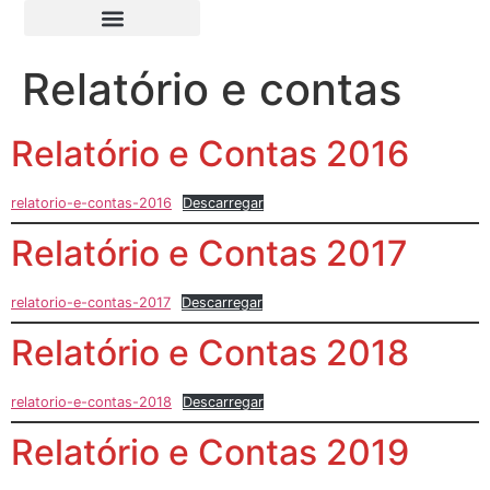
Relatório e contas
Relatório e Contas 2016
relatorio-e-contas-2016
Descarregar
Relatório e Contas 2017
relatorio-e-contas-2017
Descarregar
Relatório e Contas 2018
relatorio-e-contas-2018
Descarregar
Relatório e Contas 2019