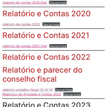
relatorio-de-contas-2019_final
Descarregar
Relatório e Contas 2020
relatorio-de-contas-2020
Descarregar
Relatório e Contas 2021
relatorio-de-contas-2021_final
Descarregar
Relatório e Contas 2022
Relatório e parecer do
conselho fiscal
relatorio-conselho-fiscal-13-14-15
Descarregar
Relatorios-de-Atividade-e-Contas-2022
Descarregar
Relatório e Contas 2023