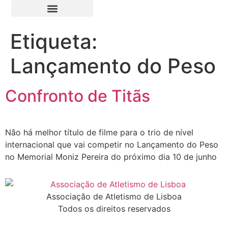
Etiqueta:
Lançamento do Peso
Confronto de Titãs
Não há melhor título de filme para o trio de nível
internacional que vai competir no Lançamento do Peso
no Memorial Moniz Pereira do próximo dia 10 de junho
Associação de Atletismo de Lisboa
Todos os direitos reservados