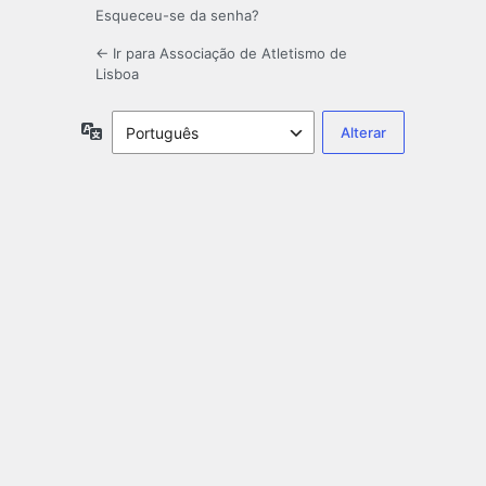
Esqueceu-se da senha?
← Ir para Associação de Atletismo de
Lisboa
Idioma