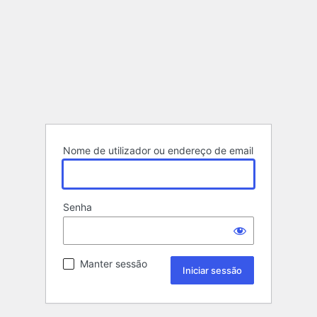
Nome de utilizador ou endereço de email
Senha
Manter sessão