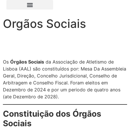
Orgãos Sociais
Os
Órgãos Sociais
da Associação de Atletismo de
Lisboa (AAL) são constituídos por: Mesa Da Assembleia
Geral, Direção, Concelho Jurisdicional, Conselho de
Arbitragem e Conselho Fiscal.
Foram eleitos em
Dezembro de 2024 e por um periodo de quatro anos
(ate Dezembro de 2028).
Constituição dos Órgãos
Sociais