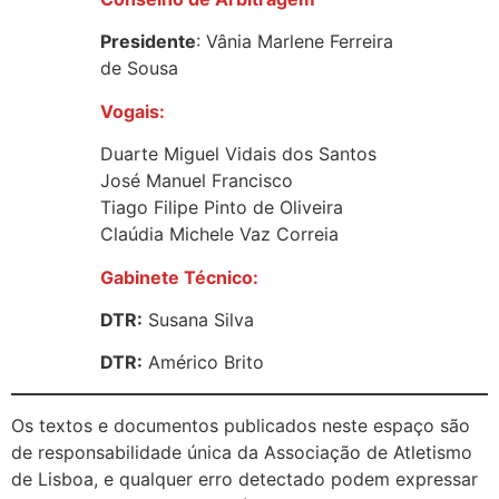
Presidente
: Vânia Marlene Ferreira
de Sousa
Vogais:
Duarte Miguel Vidais dos Santos
José Manuel Francisco
Tiago Filipe Pinto de Oliveira
Claúdia Michele Vaz Correia
Gabinete Técnico:
DTR:
Susana Silva
DTR:
Américo Brito
Os textos e documentos publicados neste espaço são
de responsabilidade única da Associação de Atletismo
de Lisboa, e qualquer erro detectado podem expressar