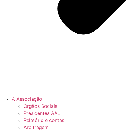
A Associação
Orgãos Sociais
Presidentes AAL
Relatório e contas
Arbitragem