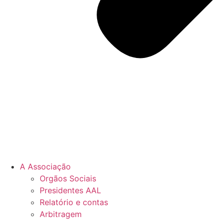
A Associação
Orgãos Sociais
Presidentes AAL
Relatório e contas
Arbitragem