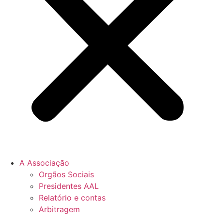
A Associação
Orgãos Sociais
Presidentes AAL
Relatório e contas
Arbitragem