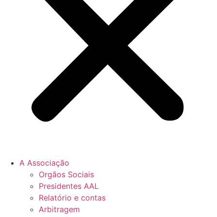
A Associação
Orgãos Sociais
Presidentes AAL
Relatório e contas
Arbitragem