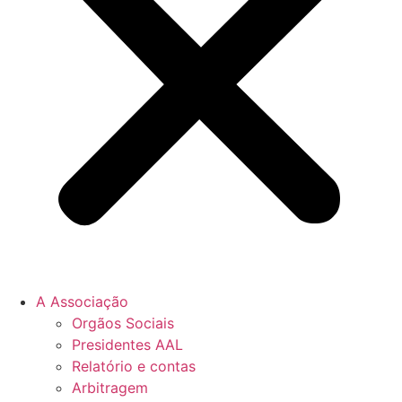
A Associação
Orgãos Sociais
Presidentes AAL
Relatório e contas
Arbitragem