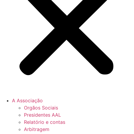
A Associação
Orgãos Sociais
Presidentes AAL
Relatório e contas
Arbitragem