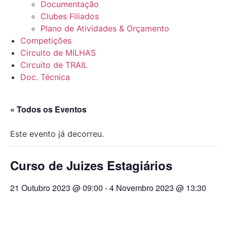
Documentação
Clubes Filiados
Plano de Atividades & Orçamento
Competições
Circuito de MILHAS
Circuito de TRAIL
Doc. Técnica
« Todos os Eventos
Este evento já decorreu.
Curso de Juizes Estagiários
21 Outubro 2023 @ 09:00
-
4 Novembro 2023 @ 13:30