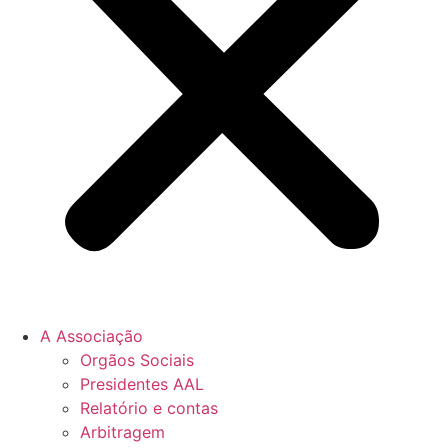
A Associação
Orgãos Sociais
Presidentes AAL
Relatório e contas
Arbitragem