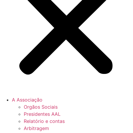
A Associação
Orgãos Sociais
Presidentes AAL
Relatório e contas
Arbitragem