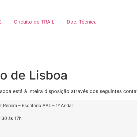
S
Circuito de TRAIL
Doc. Técnica
o de Lisboa
sboa está à inteira disposição através dos seguintes conta
 Pereira – Escritório AAL – 1º Andar
4:30 às 17h