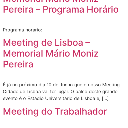
Pereira – Programa Horário
Programa horário:
Meeting de Lisboa –
Memorial Mário Moniz
Pereira
É já no próximo dia 10 de Junho que o nosso Meeting
Cidade de Lisboa vai ter lugar. O palco deste grande
evento é o Estádio Universitário de Lisboa e, […]
Meeting do Trabalhador