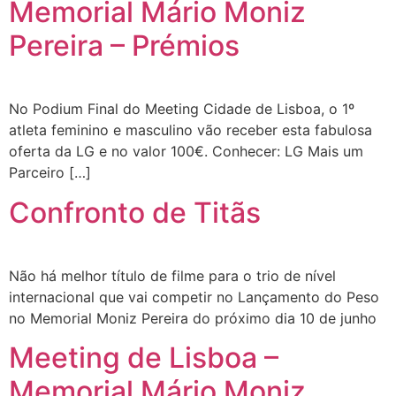
Memorial Mário Moniz
Pereira – Prémios
No Podium Final do Meeting Cidade de Lisboa, o 1º
atleta feminino e masculino vão receber esta fabulosa
oferta da LG e no valor 100€. Conhecer: LG Mais um
Parceiro […]
Confronto de Titãs
Não há melhor título de filme para o trio de nível
internacional que vai competir no Lançamento do Peso
no Memorial Moniz Pereira do próximo dia 10 de junho
Meeting de Lisboa –
Memorial Mário Moniz