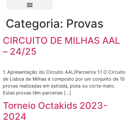
Categoria:
Provas
CIRCUITO DE MILHAS AAL
– 24/25
1. Apresentação do Circuito AAL/Parceiros 1.1 O Circuito
de Lisboa de Milhas é composto por um conjunto de 10
provas realizadas em estrada, pista ou corta-mato.
Estas provas têm parcerias […]
Torneio Octakids 2023-
2024