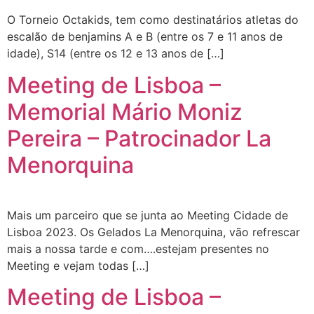
O Torneio Octakids, tem como destinatários atletas do
escalão de benjamins A e B (entre os 7 e 11 anos de
idade), S14 (entre os 12 e 13 anos de […]
Meeting de Lisboa –
Memorial Mário Moniz
Pereira – Patrocinador La
Menorquina
Mais um parceiro que se junta ao Meeting Cidade de
Lisboa 2023. Os Gelados La Menorquina, vão refrescar
mais a nossa tarde e com….estejam presentes no
Meeting e vejam todas […]
Meeting de Lisboa –