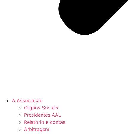
A Associação
Orgãos Sociais
Presidentes AAL
Relatório e contas
Arbitragem