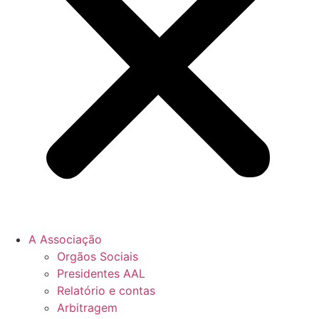
A Associação
Orgãos Sociais
Presidentes AAL
Relatório e contas
Arbitragem