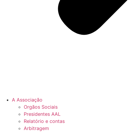
A Associação
Orgãos Sociais
Presidentes AAL
Relatório e contas
Arbitragem