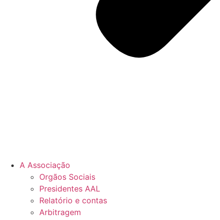
A Associação
Orgãos Sociais
Presidentes AAL
Relatório e contas
Arbitragem