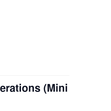
rations (Mini