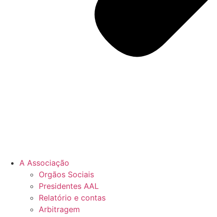
A Associação
Orgãos Sociais
Presidentes AAL
Relatório e contas
Arbitragem