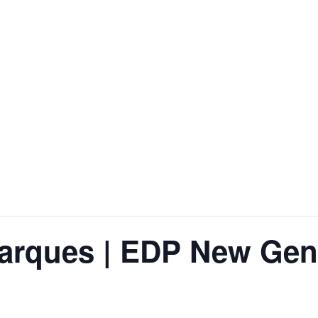
arques | EDP New Gene