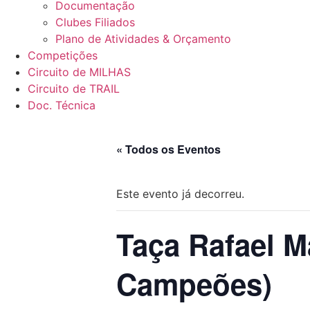
Documentação
Clubes Filiados
Plano de Atividades & Orçamento
Competições
Circuito de MILHAS
Circuito de TRAIL
Doc. Técnica
« Todos os Eventos
Este evento já decorreu.
Taça Rafael M
Campeões)