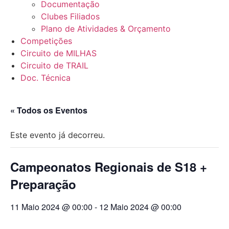
Documentação
Clubes Filiados
Plano de Atividades & Orçamento
Competições
Circuito de MILHAS
Circuito de TRAIL
Doc. Técnica
« Todos os Eventos
Este evento já decorreu.
Campeonatos Regionais de S18 +
Preparação
11 Maio 2024 @ 00:00
-
12 Maio 2024 @ 00:00