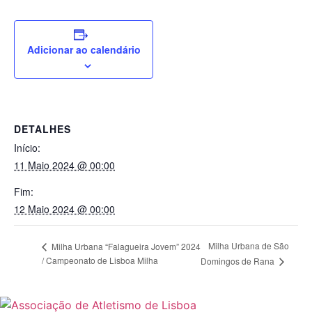
Adicionar ao calendário
DETALHES
Início:
11 Maio 2024 @ 00:00
Fim:
12 Maio 2024 @ 00:00
Milha Urbana de São
Milha Urbana “Falagueira Jovem” 2024
/ Campeonato de Lisboa Milha
Domingos de Rana