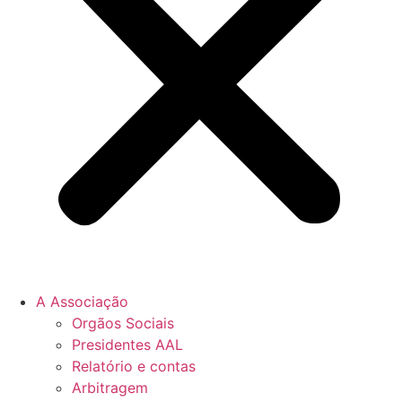
A Associação
Orgãos Sociais
Presidentes AAL
Relatório e contas
Arbitragem