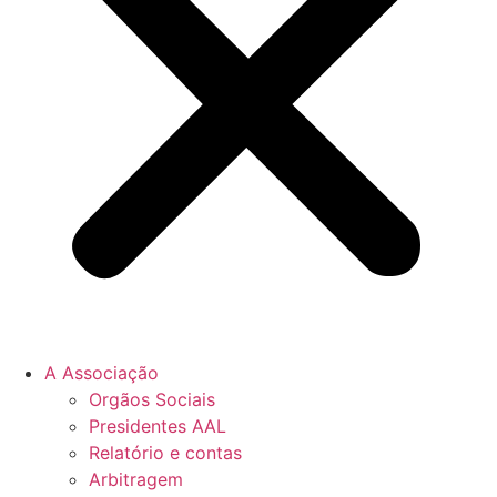
A Associação
Orgãos Sociais
Presidentes AAL
Relatório e contas
Arbitragem