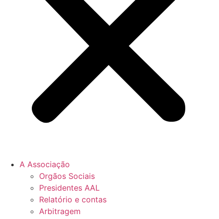
A Associação
Orgãos Sociais
Presidentes AAL
Relatório e contas
Arbitragem